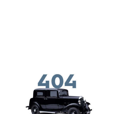
Перейти к основному содержанию