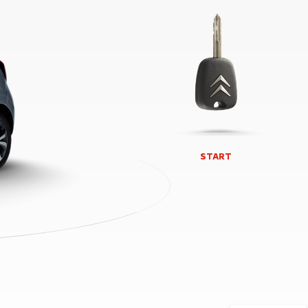
START